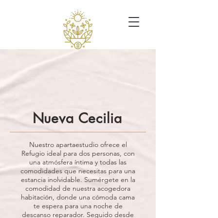
Nueva Cecilia
Nuestro apartaestudio ofrece el
Refugio ideal para dos personas, con
una atmósfera íntima y todas las
comodidades que necesitas para una
estancia inolvidable. Sumérgete en la
comodidad de nuestra acogedora
habitación, donde una cómoda cama
te espera para una noche de
descanso reparador. Seguido desde