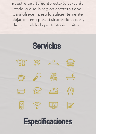
nuestro apartamento estarás cerca de
todo lo que la región cafetera tiene
para ofrecer, pero lo suficientemente
alejado como para disfrutar de la paz y
la tranquilidad que tanto necesitas.
Servicios
Especificaciones